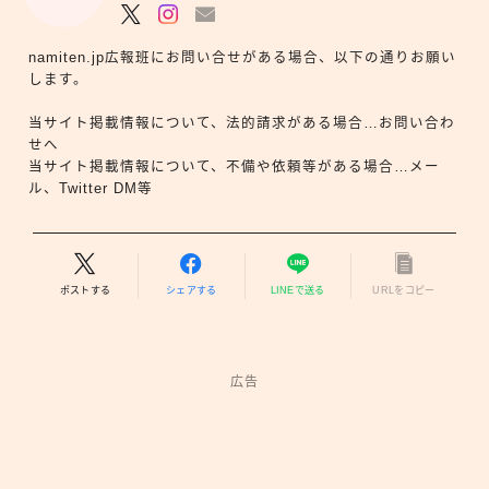
namiten.jp広報班にお問い合せがある場合、以下の通りお願い
します。
当サイト掲載情報について、法的請求がある場合…お問い合わ
せへ
当サイト掲載情報について、不備や依頼等がある場合…メー
ル、Twitter DM等
ポストする
シェアする
LINEで送る
URLをコピー
広告