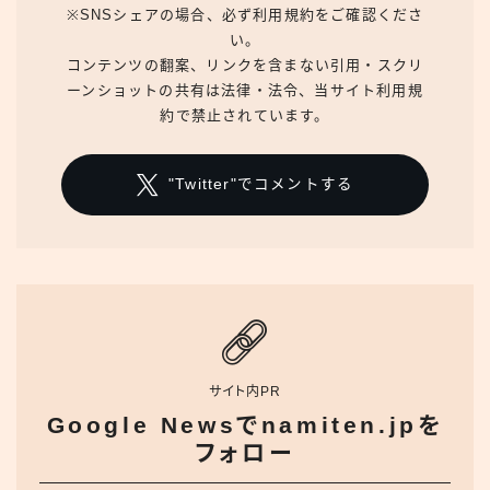
※SNSシェアの場合、必ず利用規約をご確認くださ
い。
コンテンツの翻案、リンクを含まない引用・スクリ
ーンショットの共有は法律・法令、当サイト利用規
約で禁止されています。
"Twitter"でコメントする
サイト内PR
Google Newsでnamiten.jpを
フォロー