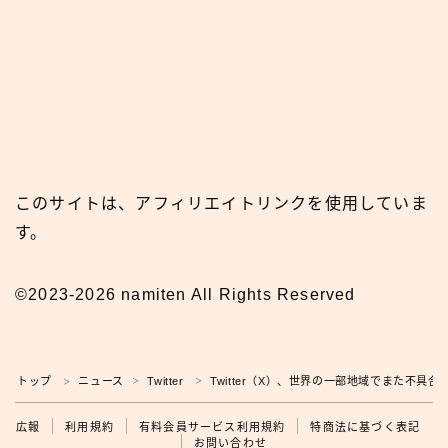
このサイトは、アフィリエイトリンクを使用していま
す。
©2023-2026 namiten All Rights Reserved
トップ
ニュース
Twitter
Twitter（X）、世界の一部地域でまた不具合
＞
＞
＞
広報
広報
利用規約
有料会員サービス利用規約
特商法に基づく表記
お問い合わせ