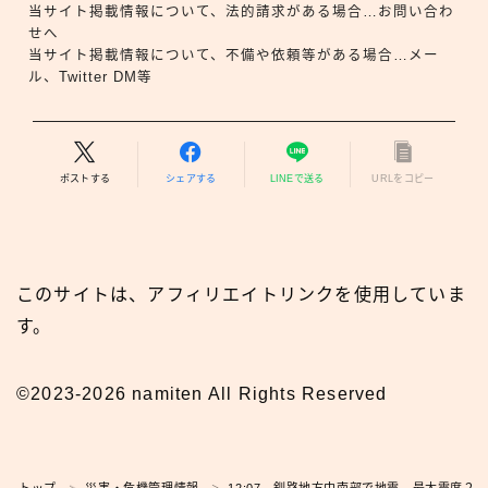
当サイト掲載情報について、法的請求がある場合…お問い合わ
せへ
当サイト掲載情報について、不備や依頼等がある場合…メー
ル、Twitter DM等
ポストする
シェアする
LINEで送る
URLをコピー
このサイトは、アフィリエイトリンクを使用していま
す。
©2023-2026 namiten All Rights Reserved
広報