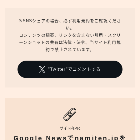
※SNSシェアの場合、必ず利用規約をご確認くださ
い。
コンテンツの翻案、リンクを含まない引用・スクリ
ーンショットの共有は法律・法令、当サイト利用規
約で禁止されています。
"Twitter"でコメントする
サイト内PR
Google Newsでnamiten.jpを