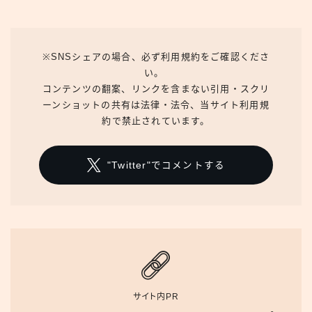
※SNSシェアの場合、必ず利用規約をご確認くださ
い。
コンテンツの翻案、リンクを含まない引用・スクリ
ーンショットの共有は法律・法令、当サイト利用規
約で禁止されています。
"Twitter"でコメントする
サイト内PR