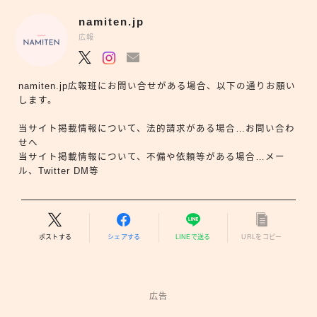
namiten.jp
広報
namiten.jp広報班にお問い合せがある場合、以下の通りお願い
します。
当サイト掲載情報について、法的請求がある場合…お問い合わ
せへ
当サイト掲載情報について、不備や依頼等がある場合…メー
ル、Twitter DM等
ポストする
シェアする
LINEで送る
URLをコピー
広告