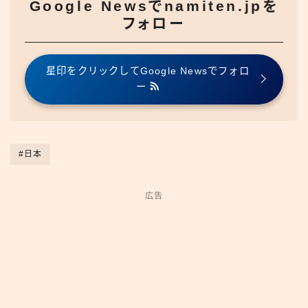
Google Newsでnamiten.jpを
フォロー
星印をクリックしてGoogle Newsでフォロ
ー
#日本
広告