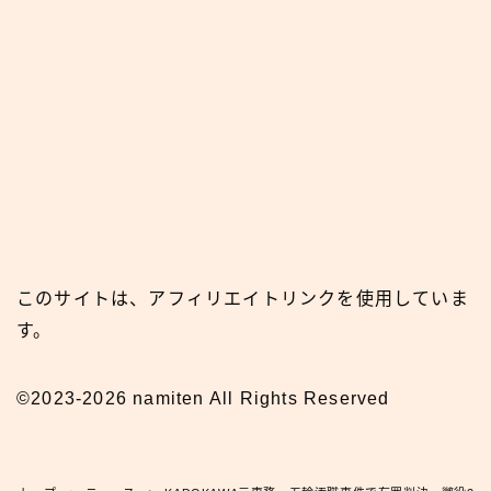
このサイトは、アフィリエイトリンクを使用していま
す。
©2023-2026 namiten All Rights Reserved