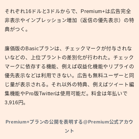
それぞれ16ドルと3ドルからで、Premium+は広告完全
非表示やインプレッション増加（返信の優先表示）の特
典がつく。
廉価版のBasicプランは、チェックマークが付与されな
いなどの、上位プラントの差別化が行われた。チェック
マークに依存する機能、例えば収益化機能やリプライの
優先表示などは利用できない。広告も無料ユーザーと同
じ量が表示される。それ以外の特典、例えばツイート編
集機能やPro版Twitterは使用可能だ。料金は年払いで
3,916円。
Premium+プランの公開を表明する@Premium公式アカウ
ント