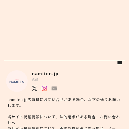
namiten.jp
広報
namiten.jp広報班にお問い合せがある場合、以下の通りお願い
します。
当サイト掲載情報について、法的請求がある場合…お問い合わ
せへ
当サイト掲載情報について、不備や依頼等がある場合…メー