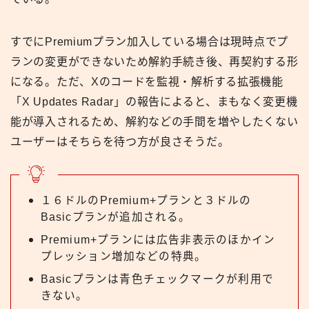
すでにPremiumプラン加入している場合は現時点でプ
ランの変更ができないため解約手続き後、再契約する形
になる。ただ、Xのコードを監視・解析する拡張機能
「X Updates Radar」の報告によると、まもなく変更機
能が導入されるため、解約などの手間を増やしたくない
ユーザーはそちらを待つ方が良さそうだ。
１６ドルのPremium+プランと３ドルの
Basicプランが追加される。
Premium+プランには広告非表示のほかイン
プレッション増加などの特典。
Basicプランは青色チェックマークが利用で
きない。