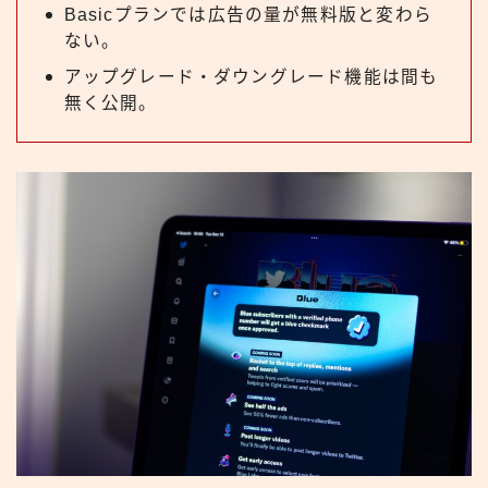
Basicプランでは広告の量が無料版と変わら
ない。
アップグレード・ダウングレード機能は間も
無く公開。