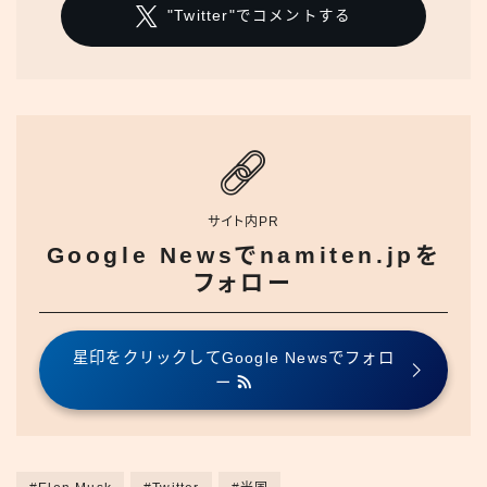
"Twitter"でコメントする
サイト内PR
Google Newsでnamiten.jpを
フォロー
星印をクリックしてGoogle Newsでフォロ
ー