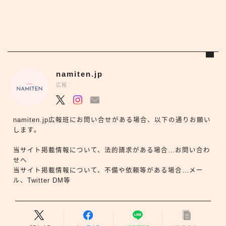
namiten.jp
広報
namiten.jp広報班にお問い合せがある場合、以下の通りお願い
します。
当サイト掲載情報について、法的請求がある場合…お問い合わ
せへ
当サイト掲載情報について、不備や依頼等がある場合…メー
ル、Twitter DM等