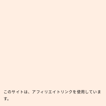
このサイトは、アフィリエイトリンクを使用していま
す。