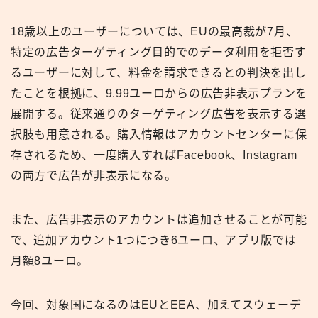
18歳以上のユーザーについては、EUの最高裁が7月、
特定の広告ターゲティング目的でのデータ利用を拒否す
るユーザーに対して、料金を請求できるとの判決を出し
たことを根拠に、9.99ユーロからの広告非表示プランを
展開する。従来通りのターゲティング広告を表示する選
択肢も用意される。購入情報はアカウントセンターに保
存されるため、一度購入すればFacebook、Instagram
の両方で広告が非表示になる。
また、広告非表示のアカウントは追加させることが可能
で、追加アカウント1つにつき6ユーロ、アプリ版では
月額8ユーロ。
今回、対象国になるのはEUとEEA、加えてスウェーデ