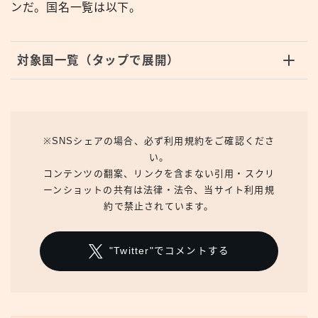
ンだ。国名一覧は以下。
対象国一覧（タップで展開）
※SNSシェアの場合、必ず利用規約をご確認くださ
い。
コンテンツの翻案、リンクを含まない引用・スクリ
ーンショットの共有は法律・法令、当サイト利用規
約で禁止されています。
"Twitter"でコメントする