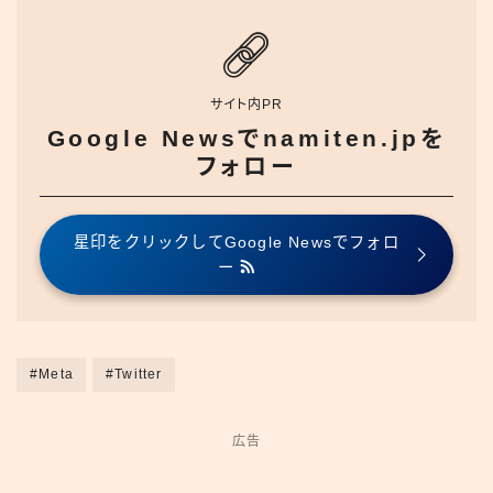
サイト内PR
Google Newsでnamiten.jpを
フォロー
星印をクリックしてGoogle Newsでフォロ
ー
#Meta
#Twitter
広告