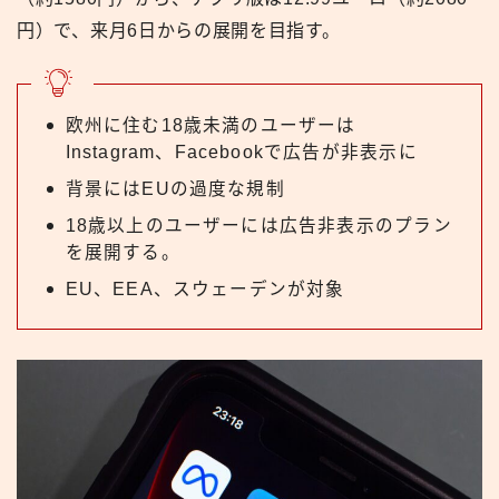
円）で、来月6日からの展開を目指す。
欧州に住む18歳未満のユーザーは
Instagram、Facebookで広告が非表示に
背景にはEUの過度な規制
18歳以上のユーザーには広告非表示のプラン
を展開する。
EU、EEA、スウェーデンが対象