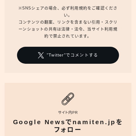
※SNSシェアの場合、必ず利用規約をご確認くださ
い。
コンテンツの翻案、リンクを含まない引用・スクリ
ーンショットの共有は法律・法令、当サイト利用規
約で禁止されています。
"Twitter"でコメントする
サイト内PR
Google Newsでnamiten.jpを
フォロー