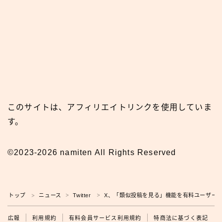
このサイトは、アフィリエイトリンクを使用していま
す。
©2023-2026 namiten All Rights Reserved
トップ
ニュース
Twitter
X、「類似投稿を見る」機能を有料ユーザー
＞
＞
＞
広報
広報
利用規約
有料会員サービス利用規約
特商法に基づく表記