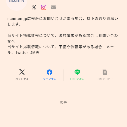
namiten.jp広報班にお問い合せがある場合、以下の通りお願い
します。
当サイト掲載情報について、法的請求がある場合…お問い合わ
せへ
当サイト掲載情報について、不備や依頼等がある場合…メー
ル、Twitter DM等
ポストする
シェアする
LINEで送る
URLをコピー
広告