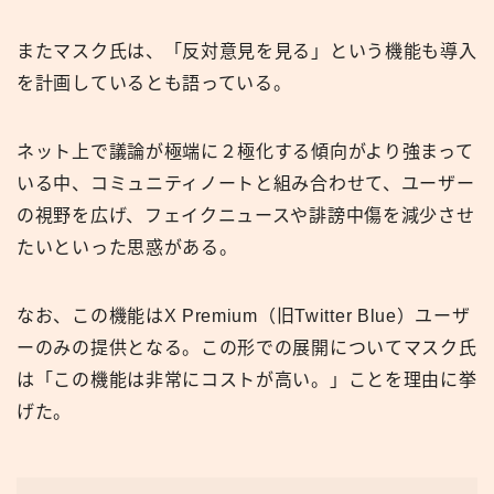
またマスク氏は、「反対意見を見る」という機能も導入
を計画しているとも語っている。
ネット上で議論が極端に２極化する傾向がより強まって
いる中、コミュニティノートと組み合わせて、ユーザー
の視野を広げ、フェイクニュースや誹謗中傷を減少させ
たいといった思惑がある。
なお、この機能はX Premium（旧Twitter Blue）ユーザ
ーのみの提供となる。この形での展開についてマスク氏
は「この機能は非常にコストが高い。」ことを理由に挙
げた。