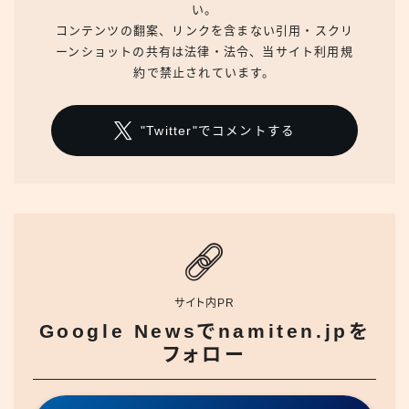
い。
コンテンツの翻案、リンクを含まない引用・スクリ
ーンショットの共有は法律・法令、当サイト利用規
約で禁止されています。
"Twitter"でコメントする
サイト内PR
Google Newsでnamiten.jpを
フォロー