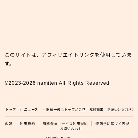
このサイトは、アフィリエイトリンクを使用していま
す。
©2023-2026 namiten All Rights Reserved
トップ
ニュース
旧統一教会トップが会見「解散請求、到底受け入れられ
＞
＞
広報
広報
利用規約
有料会員サービス利用規約
特商法に基づく表記
お問い合わせ