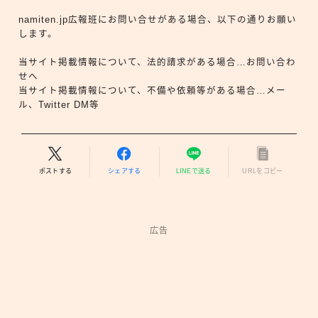
namiten.jp広報班にお問い合せがある場合、以下の通りお願い
します。
当サイト掲載情報について、法的請求がある場合…お問い合わ
せへ
当サイト掲載情報について、不備や依頼等がある場合…メー
ル、Twitter DM等
ポストする
シェアする
LINEで送る
URLをコピー
広告