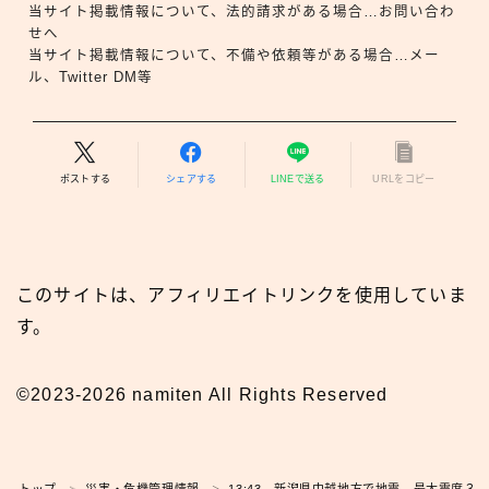
当サイト掲載情報について、法的請求がある場合…お問い合わ
せへ
当サイト掲載情報について、不備や依頼等がある場合…メー
ル、Twitter DM等
ポストする
シェアする
LINEで送る
URLをコピー
このサイトは、アフィリエイトリンクを使用していま
す。
©2023-2026 namiten All Rights Reserved
広報