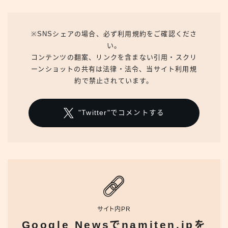
※SNSシェアの場合、必ず利用規約をご確認くださ
い。
コンテンツの翻案、リンクを含まない引用・スクリ
ーンショットの共有は法律・法令、当サイト利用規
約で禁止されています。
"Twitter"でコメントする
サイト内PR
Google Newsでnamiten.jpを