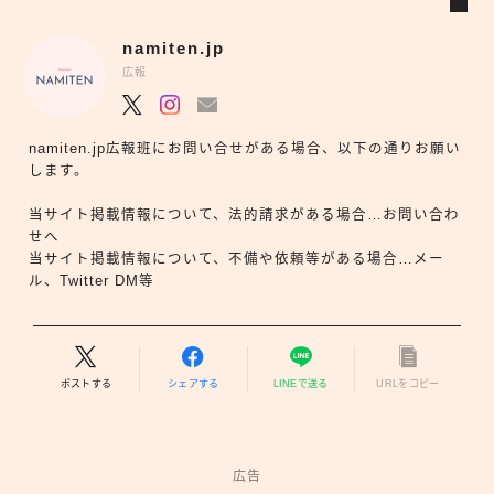
namiten.jp
広報
namiten.jp広報班にお問い合せがある場合、以下の通りお願い
します。
当サイト掲載情報について、法的請求がある場合…お問い合わ
せへ
当サイト掲載情報について、不備や依頼等がある場合…メー
ル、Twitter DM等
ポストする
シェアする
LINEで送る
URLをコピー
広告