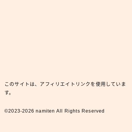
このサイトは、アフィリエイトリンクを使用していま
す。
©2023-2026 namiten All Rights Reserved