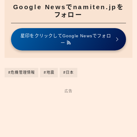
Google Newsでnamiten.jpを
フォロー
星印をクリックしてGoogle Newsでフォロ
ー
#危機管理情報
#地震
#日本
広告