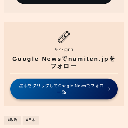
サイト内PR
Google Newsでnamiten.jpを
フォロー
星印をクリックしてGoogle Newsでフォロ
ー
#政治
#日本