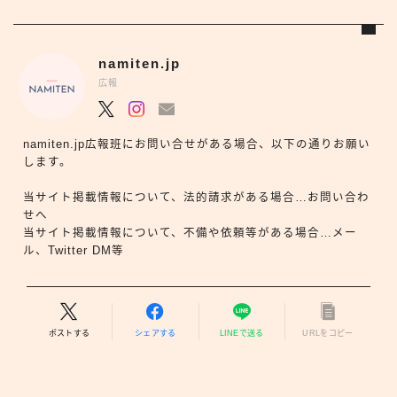
namiten.jp
広報
namiten.jp広報班にお問い合せがある場合、以下の通りお願い
します。
当サイト掲載情報について、法的請求がある場合…お問い合わ
せへ
当サイト掲載情報について、不備や依頼等がある場合…メー
ル、Twitter DM等
ポストする
シェアする
LINEで送る
URLをコピー