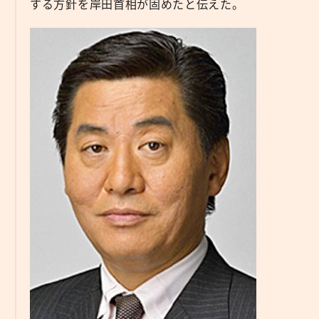
する方針を岸田首相が固めたと伝えた。