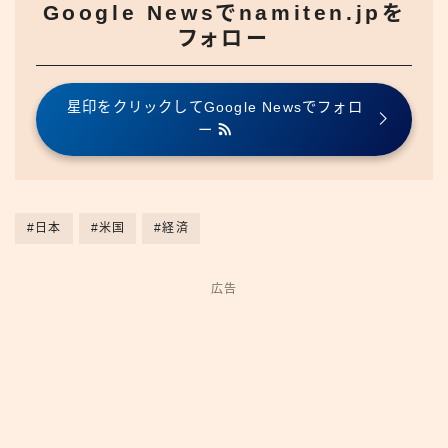
Google Newsでnamiten.jpを
フォロー
星印をクリックしてGoogle Newsでフォロ
ー
#日本
#米国
#経済
広告