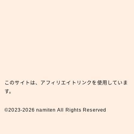
このサイトは、アフィリエイトリンクを使用していま
す。
©2023-2026 namiten All Rights Reserved