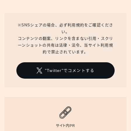
※SNSシェアの場合、必ず利用規約をご確認くださ
い。
コンテンツの翻案、リンクを含まない引用・スクリ
ーンショットの共有は法律・法令、当サイト利用規
約で禁止されています。
"Twitter"でコメントする
サイト内PR