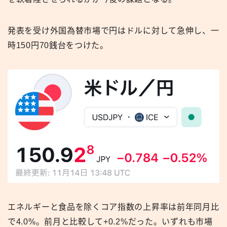
発表を受け外国為替市場で円はドルに対して急伸し、一
時150円70銭台をつけた。
エネルギーと食品を除くコア指数の上昇率は前年同月比
で4.0%。前月と比較して+0.2%だった。いずれも市場