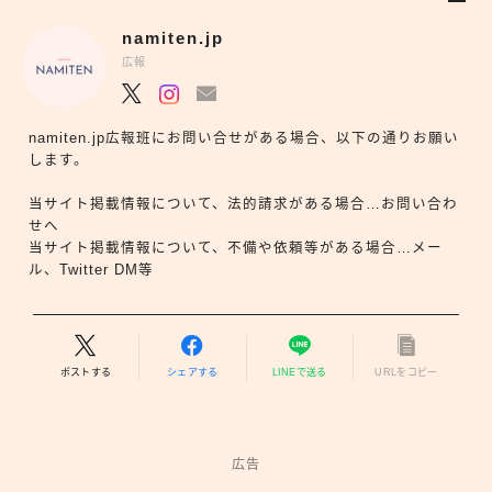
namiten.jp
広報
namiten.jp広報班にお問い合せがある場合、以下の通りお願い
します。
当サイト掲載情報について、法的請求がある場合…お問い合わ
せへ
当サイト掲載情報について、不備や依頼等がある場合…メー
ル、Twitter DM等
ポストする
シェアする
LINEで送る
URLをコピー
広告