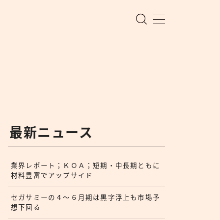
最新ニュース
業界レポート；ＫＯＡ；短期・中長期ともに
材料豊富でアップサイド
セガサミーの４〜６月期は黒字浮上も市場予
想下回る