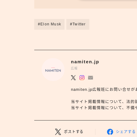
#Elon Musk
#Twitter
namiten.jp
広報
namiten.jp広報班にお問い
当サイト掲載情報について、法的
当サイト掲載情報について、不備や依
ポストする
シェアする