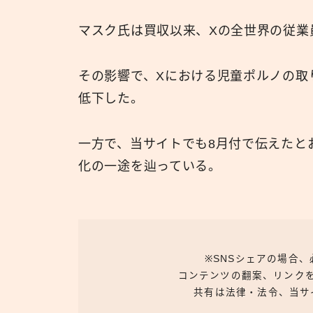
マスク氏は買収以来、Xの全世界の従業
その影響で、Xにおける児童ポルノの取り
低下した。
一方で、当サイトでも8月付で伝えたと
化の一途を辿っている。
※SNSシェアの場合
コンテンツの翻案、リンク
共有は法律・法令、当サ