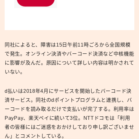
同社によると、障害は15日午前11時ごろから全国規模
で発生。オンライン決済やバーコード決済など中核機能
に影響が及んだ。原因について詳しい内容は明かされて
いない。
d払いは2018年4月にサービスを開始したバーコード決
済サービス。同社のdポイントプログラムと連携し、バ
ーコードを読み取るだけで支払いが完了する。利用率は
PayPay、楽天ペイに続いて3位。NTTドコモは「利用
者の皆様にはご迷惑をおかけしており申し訳ございませ
ん」とコメントしている。