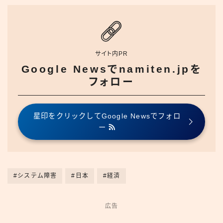
サイト内PR
Google Newsでnamiten.jpを
フォロー
星印をクリックしてGoogle Newsでフォロ
ー
#システム障害
#日本
#経済
広告