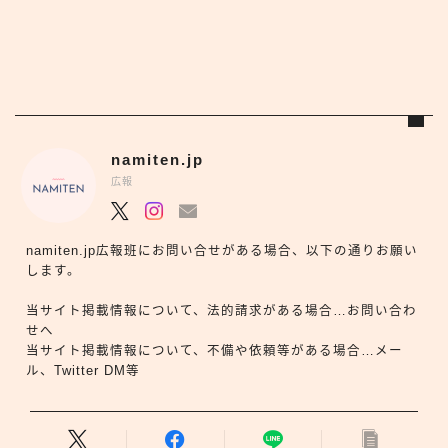
namiten.jp
広報
namiten.jp広報班にお問い合せがある場合、以下の通りお願い
します。
当サイト掲載情報について、法的請求がある場合…お問い合わ
せへ
当サイト掲載情報について、不備や依頼等がある場合…メー
ル、Twitter DM等