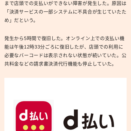
まで店頭での支払いができない障害が発生した。原因は
「決済サービスの一部システムに不具合が生じていたた
め」だという。
発生から5時間で復旧した。オンライン上での支払い機
能は午後12時33分ごろに復旧したが、店頭での利用に
必要なバーコードは表示されない状態が続いていた。公
共料金などの請求書決済代行機能も停止していた。