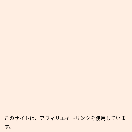
このサイトは、アフィリエイトリンクを使用していま
す。