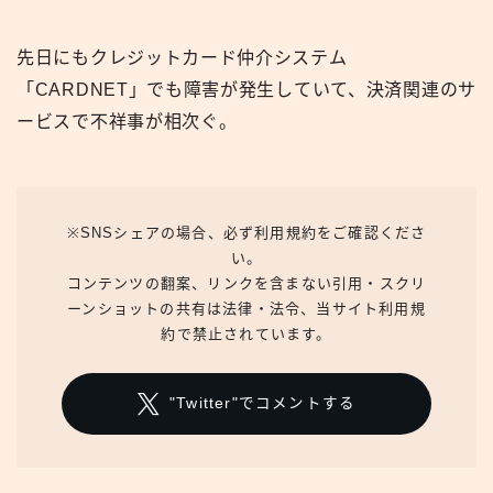
先日にもクレジットカード仲介システム
「CARDNET」でも障害が発生していて、決済関連のサ
ービスで不祥事が相次ぐ。
※SNSシェアの場合、必ず利用規約をご確認くださ
い。
コンテンツの翻案、リンクを含まない引用・スクリ
ーンショットの共有は法律・法令、当サイト利用規
約で禁止されています。
"Twitter"でコメントする