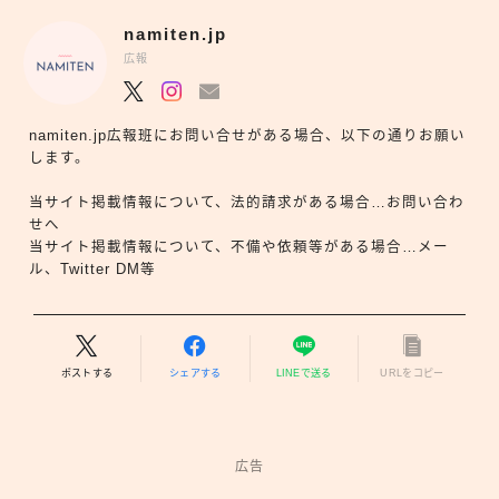
namiten.jp
広報
namiten.jp広報班にお問い合せがある場合、以下の通りお願い
します。
当サイト掲載情報について、法的請求がある場合…お問い合わ
せへ
当サイト掲載情報について、不備や依頼等がある場合…メー
ル、Twitter DM等
ポストする
シェアする
LINEで送る
URLをコピー
広告