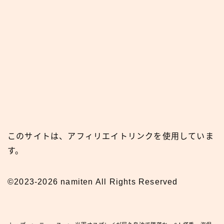
このサイトは、アフィリエイトリンクを使用していま
す。
©2023-2026 namiten All Rights Reserved