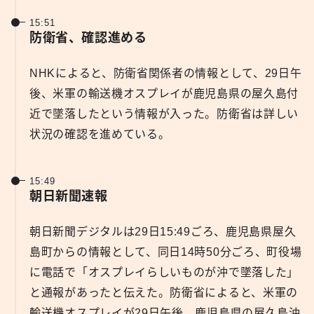
15:51
防衛省、確認進める
NHKによると、防衛省関係者の情報として、29日午
後、米軍の輸送機オスプレイが鹿児島県の屋久島付
近で墜落したという情報が入った。防衛省は詳しい
状況の確認を進めている。
15:49
朝日新聞速報
朝日新聞デジタルは29日15:49ごろ、鹿児島県屋久
島町からの情報として、同日14時50分ごろ、町役場
に電話で「オスプレイらしいものが沖で墜落した」
と通報があったと伝えた。防衛省によると、米軍の
輸送機オスプレイが29日午後、鹿児島県の屋久島沖