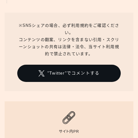
※SNSシェアの場合、必ず利用規約をご確認くださ
い。
コンテンツの翻案、リンクを含まない引用・スクリ
ーンショットの共有は法律・法令、当サイト利用規
約で禁止されています。
"Twitter"でコメントする
サイト内PR