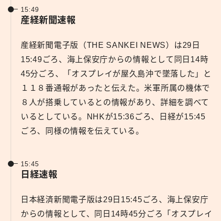
15:49
産経新聞速報
産経新聞電子版（THE SANKEI NEWS）は29日
15:49ごろ、海上保安庁からの情報として同日14時
45分ごろ、「オスプレイが屋久島沖で墜落した」と
１１８番通報があったと伝えた。米軍所属の機体で
８人が搭乗しているとの情報があり、詳細を調べて
いるとしている。NHKが15:36ごろ、日経が15:45
ごろ、同様の情報を伝えている。
15:45
日経速報
日本経済新聞電子版は29日15:45ごろ、海上保安庁
からの情報として、同日14時45分ごろ「オスプレイ