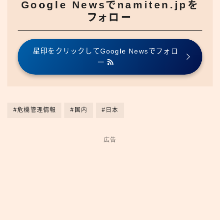
Google Newsでnamiten.jpを
フォロー
星印をクリックしてGoogle Newsでフォロ
ー
#危機管理情報
#国内
#日本
広告