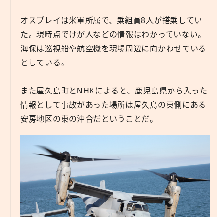
オスプレイは米軍所属で、乗組員8人が搭乗してい
た。現時点でけが人などの情報はわかっていない。
海保は巡視船や航空機を現場周辺に向かわせている
としている。
また屋久島町とNHKによると、鹿児島県から入った
情報として事故があった場所は屋久島の東側にある
安房地区の東の沖合だということだ。