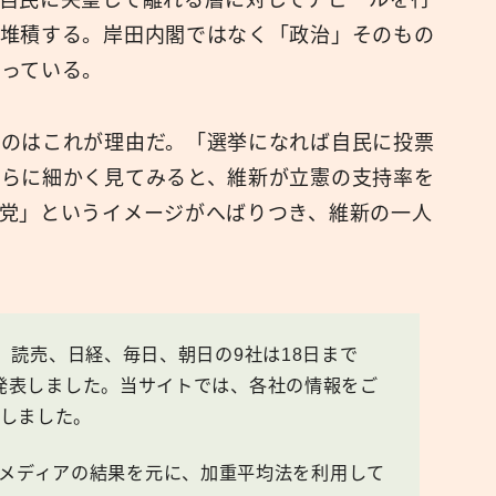
と堆積する。岸田内閣ではなく「政治」そのもの
っている。
いのはこれが理由だ。「選挙になれば自民に投票
さらに細かく見てみると、維新が立憲の支持率を
党」というイメージがへばりつき、維新の一人
同、読売、日経、毎日、朝日の9社は18日まで
を発表しました。当サイトでは、各社の情報をご
しました。
月の上記9メディアの結果を元に、加重平均法を利用して