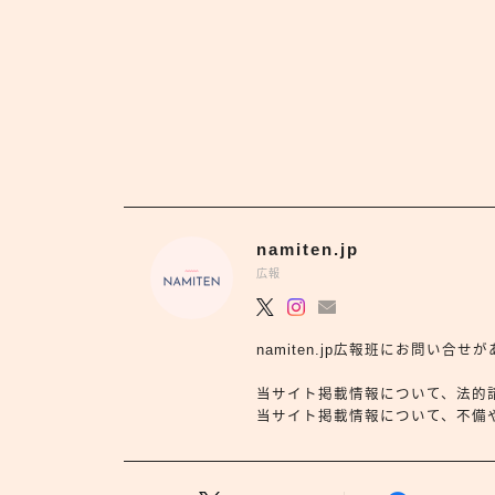
namiten.jp
広報
namiten.jp広報班にお問い
当サイト掲載情報について、法的
当サイト掲載情報について、不備や依