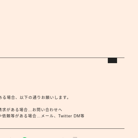
合せがある場合、以下の通りお願いします。
請求がある場合…お問い合わせへ
頼等がある場合…メール、Twitter DM等