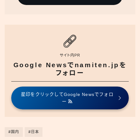
サイト内PR
Google Newsでnamiten.jpを
フォロー
星印をクリックしてGoogle Newsでフォロ
ー
#国内
#日本