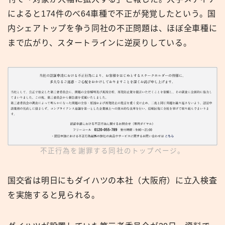
によると174件のべ64車種で不正が発覚したという。国
内シェアトップを争う同社の不正問題は、ほぼ全車種に
まで広がり、スタートラインに逆戻りしている。
不正行為を謝罪する同社のトップページ。
国交省は明日にもダイハツの本社（大阪府）に立入検査
を実施すると見られる。