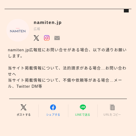
namiten.jp
広報
namiten.jp広報班にお問い合せがある場合、以下の通りお願い
します。
当サイト掲載情報について、法的請求がある場合…お問い合わ
せへ
当サイト掲載情報について、不備や依頼等がある場合…メー
ル、Twitter DM等
ポストする
シェアする
LINEで送る
URLをコピー