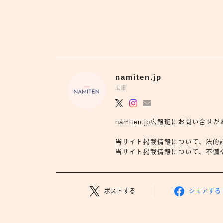
namiten.jp
広報
namiten.jp広報班にお問い
当サイト掲載情報について、法的
当サイト掲載情報について、不備や依
ポストする
シェアする