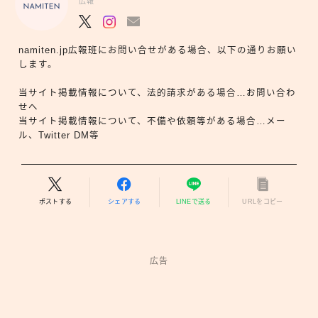
広報
namiten.jp広報班にお問い合せがある場合、以下の通りお願い
します。
当サイト掲載情報について、法的請求がある場合…お問い合わ
せへ
当サイト掲載情報について、不備や依頼等がある場合…メー
ル、Twitter DM等
ポストする
シェアする
LINEで送る
URLをコピー
広告