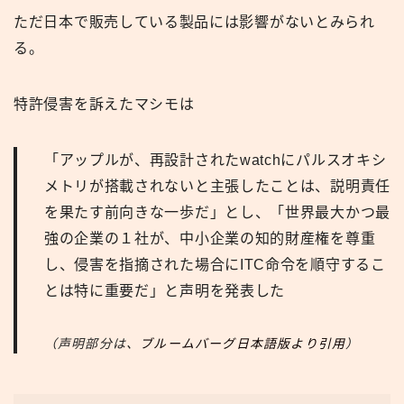
ただ日本で販売している製品には影響がないとみられ
る。
特許侵害を訴えたマシモは
「アップルが、再設計されたwatchにパルスオキシ
メトリが搭載されないと主張したことは、説明責任
を果たす前向きな一歩だ」とし、「世界最大かつ最
強の企業の１社が、中小企業の知的財産権を尊重
し、侵害を指摘された場合にITC命令を順守するこ
とは特に重要だ」と声明を発表した
（声明部分は、
ブルームバーグ日本語版より引用
）