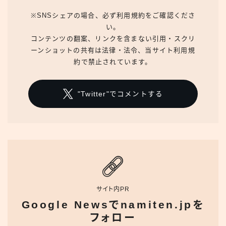
※SNSシェアの場合、必ず利用規約をご確認くださ
い。
コンテンツの翻案、リンクを含まない引用・スクリ
ーンショットの共有は法律・法令、当サイト利用規
約で禁止されています。
"Twitter"でコメントする
サイト内PR
Google Newsでnamiten.jpを
フォロー