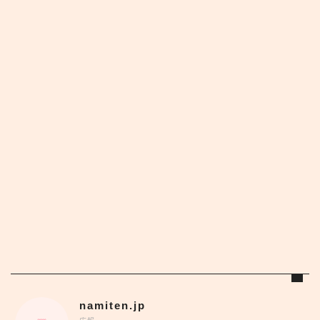
namiten.jp