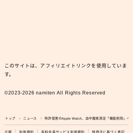
このサイトは、アフィリエイトリンクを使用していま
す。
©2023-2026 namiten All Rights Reserved
トップ
ニュース
特許侵害のApple Watch、血中酸素測定「機能削除」
＞
＞
広報
広報
利用規約
有料会員サービス利用規約
特商法に基づく表記