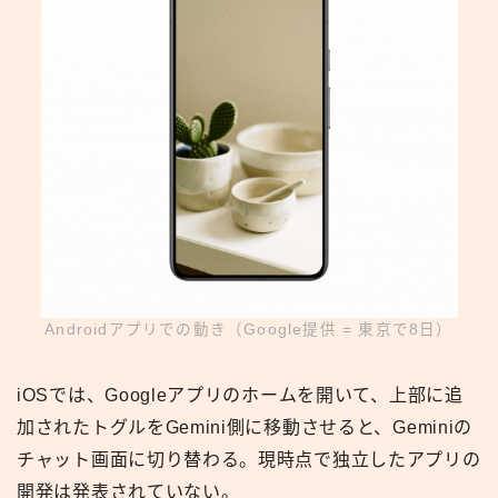
Androidアプリでの動き（Google提供 = 東京で8日）
iOSでは、Googleアプリのホームを開いて、上部に追
加されたトグルをGemini側に移動させると、Geminiの
チャット画面に切り替わる。現時点で独立したアプリの
開発は発表されていない。