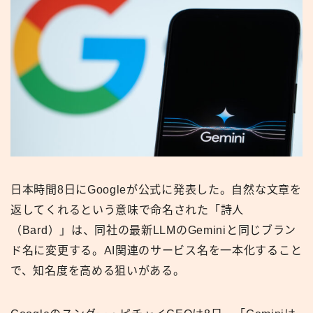
日本時間8日にGoogleが公式に発表した。自然な文章を
返してくれるという意味で命名された「詩人
（Bard）」は、同社の最新LLMのGeminiと同じブラン
ド名に変更する。AI関連のサービス名を一本化すること
で、知名度を高める狙いがある。