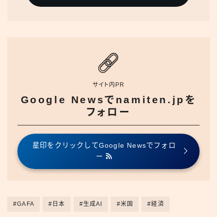
サイト内PR
Google Newsでnamiten.jpを
フォロー
星印をクリックしてGoogle Newsでフォロ
ー
#GAFA
#日本
#生成AI
#米国
#経済