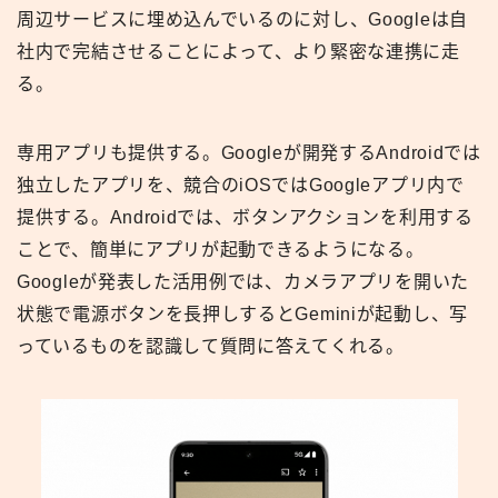
周辺サービスに埋め込んでいるのに対し、Googleは自
社内で完結させることによって、より緊密な連携に走
る。
専用アプリも提供する。Googleが開発するAndroidでは
独立したアプリを、競合のiOSではGoogleアプリ内で
提供する。Androidでは、ボタンアクションを利用する
ことで、簡単にアプリが起動できるようになる。
Googleが発表した活用例では、カメラアプリを開いた
状態で電源ボタンを長押しするとGeminiが起動し、写
っているものを認識して質問に答えてくれる。