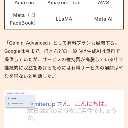
Amazon
Amazon Titan
AWS
Meta（旧
LLaMA
Meta AI
FaceBook）
「Gemini Advanced」として有料プランも展開する。
Googleは今まで、ほとんどの一般向け生成AIは無料で
提供していたが、サービスの維持費が高騰している中で
継続的に収益をあげるためには有料サービスの展開はや
むを得ないと判断した。