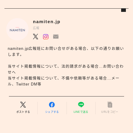
namiten.jp
広報
namiten.jp広報班にお問い合せがある場合、以下の通りお願い
します。
当サイト掲載情報について、法的請求がある場合…お問い合わ
せへ
当サイト掲載情報について、不備や依頼等がある場合…メー
ル、Twitter DM等
ポストする
シェアする
LINEで送る
URLをコピー