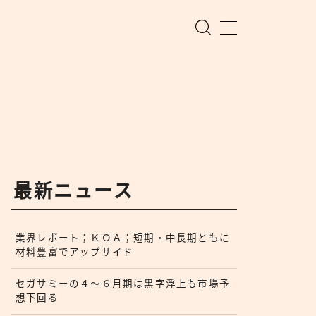
最新ニュース
業界レポート；ＫＯＡ；短期・中長期ともに
材料豊富でアップサイド
セガサミーの４〜６月期は黒字浮上も市場予
想下回る