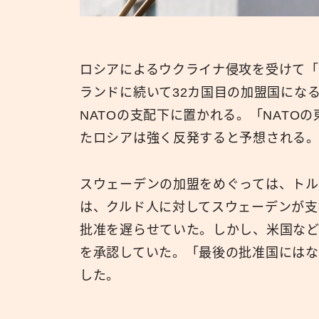
ロシアによるウクライナ侵攻を受けて「
ランドに続いて32カ国目の加盟国にな
NATOの支配下に置かれる。「NATO
たロシアは強く反発すると予想される
スウェーデンの加盟をめぐっては、トル
は、クルド人に対してスウェーデンが支
批准を遅らせていた。しかし、米国など
を承認していた。「最後の批准国にはな
した。