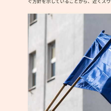
ぐ方針を示していることから、近くス