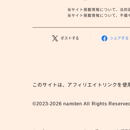
当サイト掲載情報について、法的
当サイト掲載情報について、不備や依
ポストする
シェアする
このサイトは、アフィリエイトリンクを使
©2023-2026 namiten All Rights Reserve