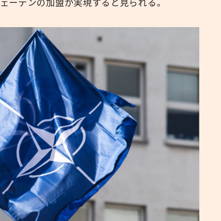
ウェーデンの加盟が実現すると見られる。
広報