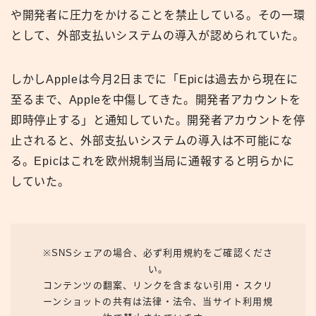
や開発者に圧力をかけることを禁止している。その一環
として、外部支払いシステムの導入が認められていた。
しかしAppleは今月2日までに「Epicは過去から現在に
至るまで、Appleを中傷してきた。開発者アカウントを
即時停止する」と通知していた。開発者アカウントを停
止されると、外部支払いシステムの導入は不可能にな
る。Epicはこれを欧州規制当局に通報すると明らかに
していた。
※SNSシェアの場合、必ず利用規約をご確認くださ
い。
コンテンツの翻案、リンクを含まない引用・スクリ
ーンショットの共有は法律・法令、当サイト利用規