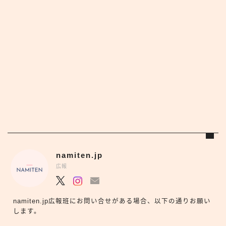
namiten.jp
広報
namiten.jp広報班にお問い合せがある場合、以下の通りお願い
します。