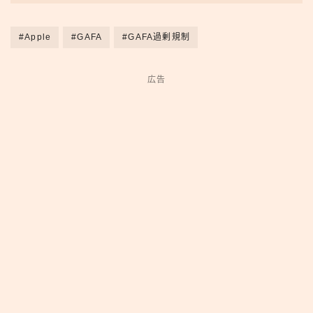
#Apple
#GAFA
#GAFA過剰規制
広告