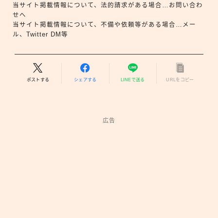
当サイト掲載情報について、法的請求がある場合…お問い合わ
せへ
当サイト掲載情報について、不備や依頼等がある場合…メー
ル、Twitter DM等
ポストする
シェアする
LINEで送る
URLをコピー
広告