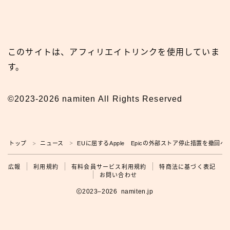
このサイトは、アフィリエイトリンクを使用していま
す。
©2023-2026 namiten All Rights Reserved
トップ
ニュース
EUに屈するApple Epicの外部ストア停止措置を撤回へ
＞
＞
広報
広報
利用規約
有料会員サービス利用規約
特商法に基づく表記
お問い合わせ
2023–2026 namiten.jp