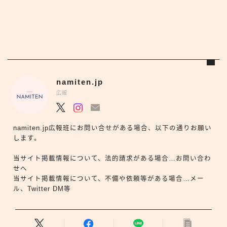
namiten.jp
広報
namiten.jp広報班にお問い合せがある場合、以下の通りお願い
します。
当サイト掲載情報について、法的請求がある場合…お問い合わ
せへ
当サイト掲載情報について、不備や依頼等がある場合…メー
ル、Twitter DM等