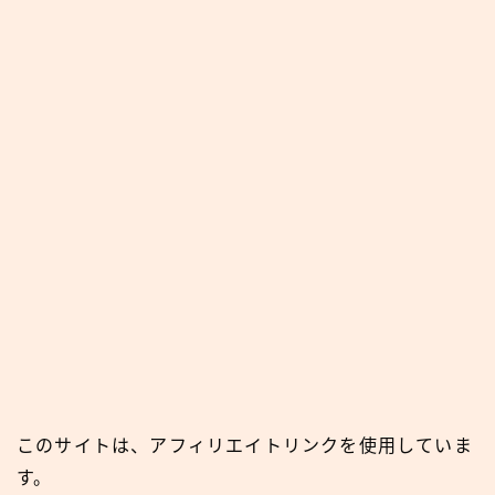
このサイトは、アフィリエイトリンクを使用していま
す。