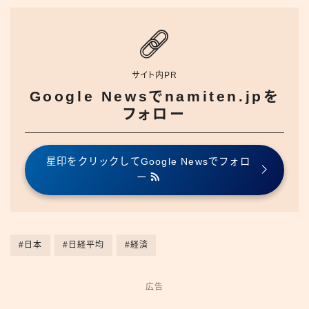
サイト内PR
Google Newsでnamiten.jpを
フォロー
星印をクリックしてGoogle Newsでフォロ
ー
#日本
#日経平均
#経済
広告