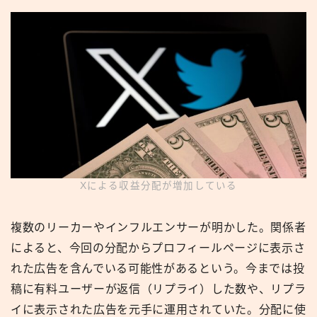
Xによる収益分配が増加している
複数のリーカーやインフルエンサーが明かした。関係者
によると、今回の分配からプロフィールページに表示さ
れた広告を含んでいる可能性があるという。今までは投
稿に有料ユーザーが返信（リプライ）した数や、リプラ
イに表示された広告を元手に運用されていた。分配に使