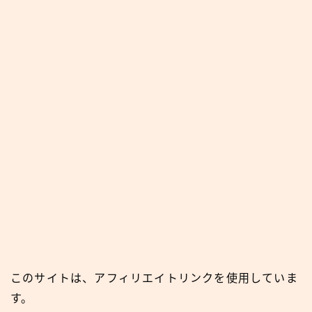
このサイトは、アフィリエイトリンクを使用していま
す。