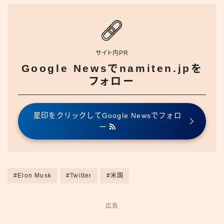
サイト内PR
Google Newsでnamiten.jpを
フォロー
星印をクリックしてGoogle Newsでフォロ
ー
#Elon Musk
#Twitter
#米国
広告