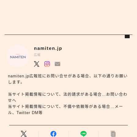
namiten.jp
広報
namiten.jp広報班にお問い合せがある場合、以下の通りお願い
します。
当サイト掲載情報について、法的請求がある場合…お問い合わ
せへ
当サイト掲載情報について、不備や依頼等がある場合…メー
ル、Twitter DM等