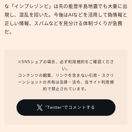
な「インプレゾンビ」は先の能登半島地震でも大量に出
現し、混乱を招いた。今後はAIなどを活用して偽情報と
正しい情報、スパムなどを見分ける体制づくりが急務
だ。
※SNSシェアの場合、必ず利用規約をご確認くださ
い。
コンテンツの翻案、リンクを含まない引用・スクリ
ーンショットの共有は法律・法令、当サイト利用規
約で禁止されています。
"Twitter"でコメントする