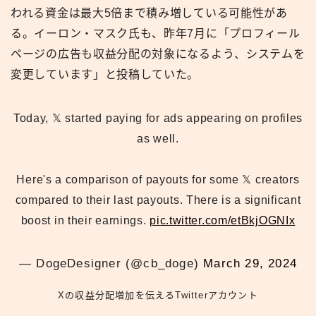
われる資金は最大5倍まで積み増している可能性があ
る。イーロン・マスク氏も、昨年7月に「プロフィール
ページの広告も収益分配の対象になるよう、システムを
変更しています」と投稿していた。
Today, 𝕏 started paying for ads appearing on profiles
as well.
Here's a comparison of payouts for some 𝕏 creators
compared to their last payouts. There is a significant
boost in their earnings.
pic.twitter.com/etBkjOGNIx
— DogeDesigner (@cb_doge)
March 29, 2024
Xの収益分配増加を伝えるTwitterアカウント