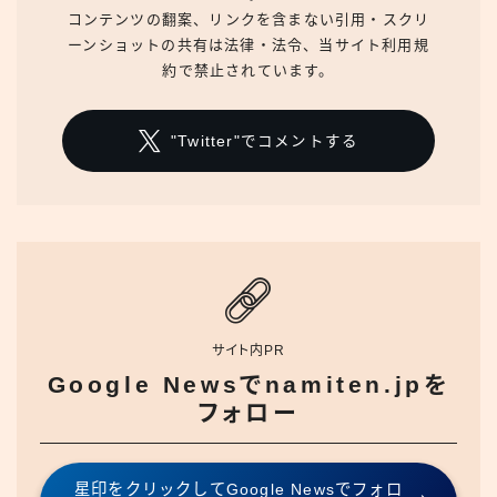
コンテンツの翻案、リンクを含まない引用・スクリ
ーンショットの共有は法律・法令、当サイト利用規
約で禁止されています。
"Twitter"でコメントする
サイト内PR
Google Newsでnamiten.jpを
フォロー
星印をクリックしてGoogle Newsでフォロ