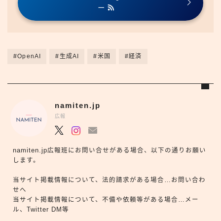
ー
#OpenAI
#生成AI
#米国
#経済
namiten.jp
広報
namiten.jp広報班にお問い合せがある場合、以下の通りお願い
します。
当サイト掲載情報について、法的請求がある場合…お問い合わ
せへ
当サイト掲載情報について、不備や依頼等がある場合…メー
ル、Twitter DM等