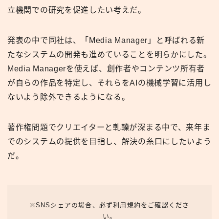
立機関での研究を促進したい考えだ。
発表の中で同社は、「Media Manager」と呼ばれる新
たなシステムの開発も進めていることを明らかにした。
Media Managerを使えば、創作者やコンテンツ所有者
が自らの作品を特定し、それらをAIの機械学習に活用し
ないよう除外できるようになる。
著作権問題でクリエイターと軋轢が深まる中で、来年ま
でのシステムの提供を目指し、解決の糸口にしたいよう
だ。
※SNSシェアの場合、必ず利用規約をご確認くださ
い。