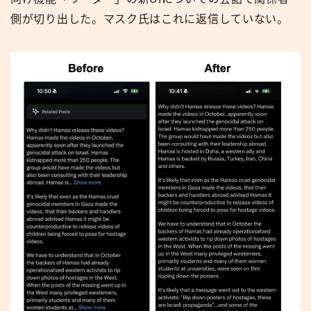
側が切り出した。マスク氏はこれに返信していない。