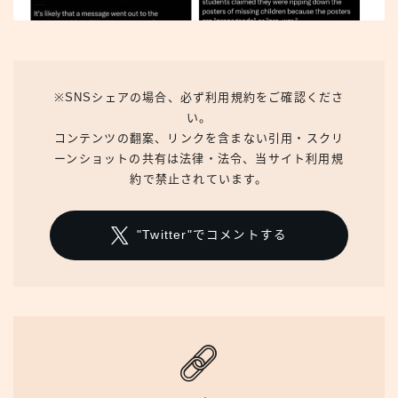
※SNSシェアの場合、必ず利用規約をご確認くださ
い。
コンテンツの翻案、リンクを含まない引用・スクリ
ーンショットの共有は法律・法令、当サイト利用規
約で禁止されています。
"Twitter"でコメントする