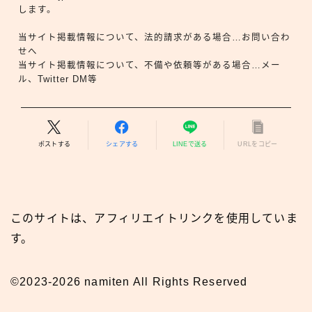
します。
当サイト掲載情報について、法的請求がある場合…お問い合わ
せへ
当サイト掲載情報について、不備や依頼等がある場合…メー
ル、Twitter DM等
ポストする
シェアする
LINEで送る
URLをコピー
このサイトは、アフィリエイトリンクを使用していま
す。
©2023-2026 namiten All Rights Reserved