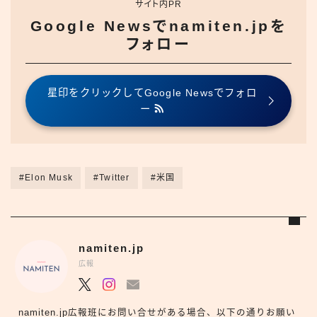
サイト内PR
Google Newsでnamiten.jpを
フォロー
星印をクリックしてGoogle Newsでフォロ
ー
#Elon Musk
#Twitter
#米国
namiten.jp
広報
namiten.jp広報班にお問い合せがある場合、以下の通りお願い