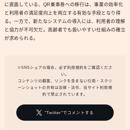
に直面している、QR乗車券への移行は、事業の効率化
と利用者の満足度向上を両立する有効な手段となり得
る。一方で、新たなシステムの導入には、利用者の理解
と協力が不可欠だ。高齢者でも扱いやすい仕組みの確立
が求められる。
※SNSシェアの場合、必ず利用規約をご確認くださ
い。
コンテンツの翻案、リンクを含まない引用・スクリ
ーンショットの共有は法律・法令、当サイト利用規
約で禁止されています。
"Twitter"でコメントする