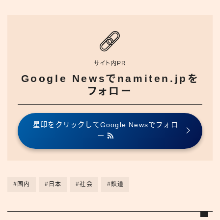
サイト内PR
Google Newsでnamiten.jpを
フォロー
星印をクリックしてGoogle Newsでフォロ
ー
#国内
#日本
#社会
#鉄道