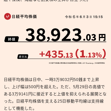
日経平均株価は日中、一時3万9032円50銭まで上昇
し、上げ幅は500円を超えた。ただ、5月29日の高値で
ある3万9141円に接近すると上値を抑えられる展開とな
った。日経平均株価を支える25日移動平均線は支持線
として機能した。