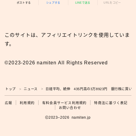
ポストする
シェアする
LINEで送る
URLをコピー
このサイトは、アフィリエイトリンクを使用していま
す。
©2023-2026 namiten All Rights Reserved
トップ
ニュース
日経平均、続伸 435円高の3万8923円 銀行株に買い
＞
＞
広報
広報
利用規約
有料会員サービス利用規約
特商法に基づく表記
お問い合わせ
2023–2026 namiten.jp