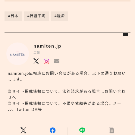
#日本
#日経平均
#経済
namiten.jp
広報
namiten.jp広報班にお問い合せがある場合、以下の通りお願い
します。
当サイト掲載情報について、法的請求がある場合…お問い合わ
せへ
当サイト掲載情報について、不備や依頼等がある場合…メー
ル、Twitter DM等