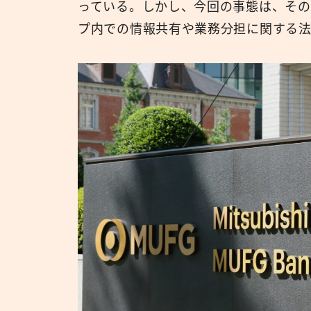
っている。しかし、今回の事態は、その
プ内での情報共有や業務分担に関する法