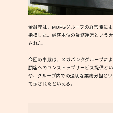
金融庁は、MUFGグループの経営陣に
指摘した。顧客本位の業務運営という
された。
今回の事態は、メガバンクグループによ
顧客へのワンストップサービス提供と
や、グループ内での適切な業務分担とい
て示されたといえる。