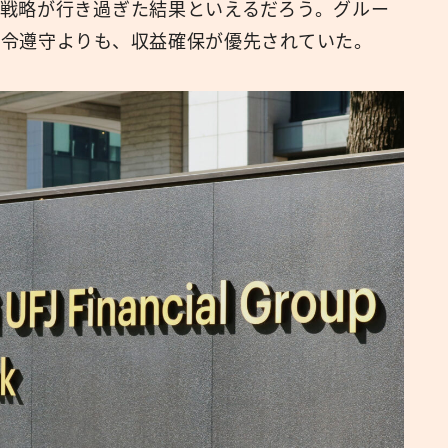
戦略が行き過ぎた結果といえるだろう。グルー
令遵守よりも、収益確保が優先されていた。