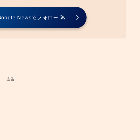
ogle Newsでフォロー
広告