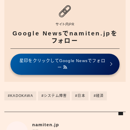
サイト内PR
Google Newsでnamiten.jpを
フォロー
星印をクリックしてGoogle Newsでフォロ
ー
#KADOKAWA
#システム障害
#日本
#経済
namiten.jp