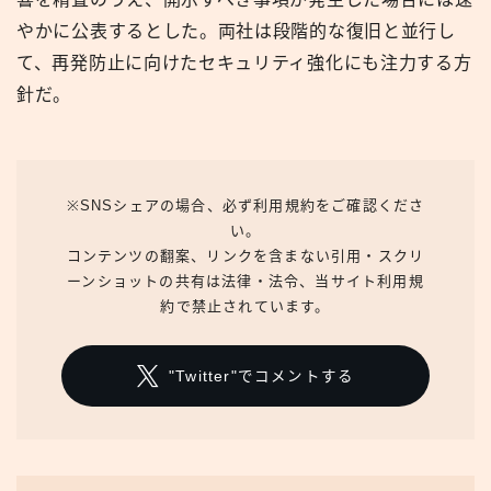
やかに公表するとした。両社は段階的な復旧と並行し
て、再発防止に向けたセキュリティ強化にも注力する方
針だ。
※SNSシェアの場合、必ず利用規約をご確認くださ
い。
コンテンツの翻案、リンクを含まない引用・スクリ
ーンショットの共有は法律・法令、当サイト利用規
約で禁止されています。
"Twitter"でコメントする