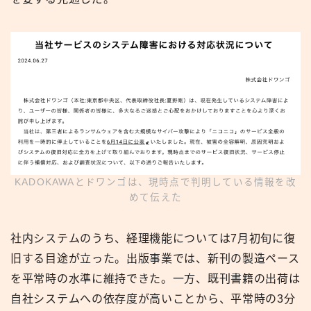
KADOKAWAとドワンゴは、現時点で判明している情報を改
めて伝えた
社内システムのうち、経理機能については7月初旬に復
旧する目途が立った。出版事業では、新刊の製造ペース
を平常時の水準に維持できた。一方、既刊書籍の出荷は
自社システムへの依存度が高いことから、平常時の3分