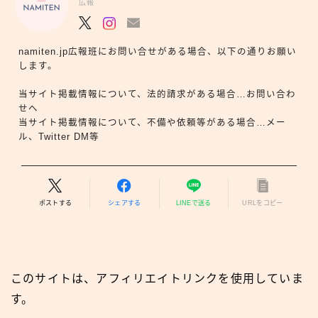
広報
namiten.jp広報班にお問い合せがある場合、以下の通りお願い
します。
当サイト掲載情報について、法的請求がある場合…お問い合わ
せへ
当サイト掲載情報について、不備や依頼等がある場合…メー
ル、Twitter DM等
ポストする
シェアする
LINEで送る
URLをコピー
このサイトは、アフィリエイトリンクを使用していま
す。