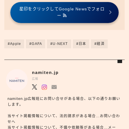
星印をクリックしてGoogle Newsでフォロ
ー
#Apple
#GAFA
#U-NEXT
#日本
#経済
namiten.jp
広報
namiten.jp広報班にお問い合せがある場合、以下の通りお願い
します。
当サイト掲載情報について、法的請求がある場合…お問い合わ
せへ
当サイト掲載情報について、不備や依頼等がある場合…メー