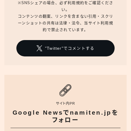
※SNSシェアの場合、必ず利用規約をご確認くださ
い。
コンテンツの翻案、リンクを含まない引用・スクリ
ーンショットの共有は法律・法令、当サイト利用規
約で禁止されています。
"Twitter"でコメントする
サイト内PR
Google Newsでnamiten.jpを
フォロー