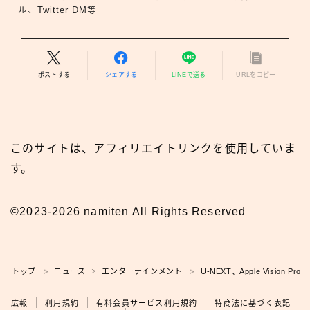
ル、Twitter DM等
ポストする
シェアする
LINEで送る
URLをコピー
このサイトは、アフィリエイトリンクを使用していま
す。
©2023-2026 namiten All Rights Reserved
トップ
ニュース
エンターテインメント
U-NEXT、Apple Vision
＞
＞
＞
広報
広報
利用規約
有料会員サービス利用規約
特商法に基づく表記