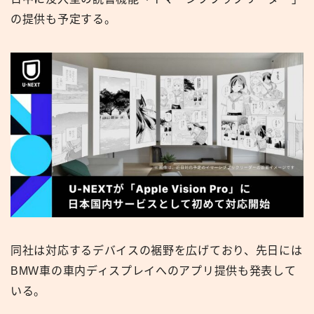
の提供も予定する。
同社は対応するデバイスの裾野を広げており、先日には
BMW車の車内ディスプレイへのアプリ提供も発表して
いる。