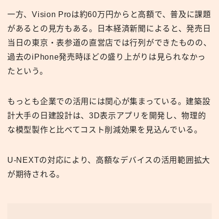
一方、Vision Proは約60万円からと高額で、普及に課題
があるとの見方もある。日本経済新聞によると、発売日
当日の東京・表参道の直営店では行列ができたものの、
過去のiPhone発売時ほどの盛り上がりは見られなかっ
たという。
もっとも企業での活用には関心が集まっている。建築設
計大手の日建設計は、3D表示アプリを開発し、物理的
な模型製作と比べてコスト削減効果を見込んでいる。
U-NEXTの対応により、高額なデバイスの活用範囲拡大
が期待される。