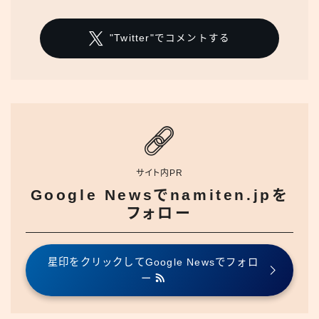
"Twitter"でコメントする
サイト内PR
Google Newsでnamiten.jpを
フォロー
星印をクリックしてGoogle Newsでフォロ
ー