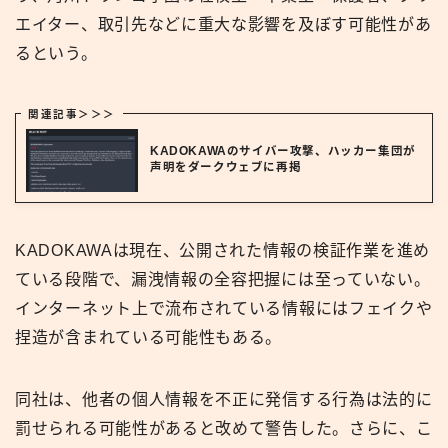
エイター、取引先などに重大な影響を及ぼす可能性があ
るという。
関連記事＞＞＞
KADOKAWAのサイバー攻撃、ハッカー集団が
声明をダークウェブに再掲
KADOKAWAは現在、公開された情報の検証作業を進め
ている段階で、漏洩情報の全容把握には至っていない。
インターネット上で流布されている情報にはフェイクや
捏造が含まれている可能性もある。
同社は、他者の個人情報を不正に発信する行為は法的に
罰せられる可能性があると改めて警告した。さらに、こ