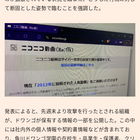
て断固とした姿勢で臨むことを強調した。
発表によると、先週末より攻撃を行ったとされる組織
が、ドワンゴが保有する情報の一部を公開した。この中
には社内外の個人情報や契約書情報などが含まれてお
り、角川ドワンゴ学園の在校生・卒業生・保護者、クリ