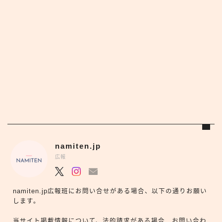
namiten.jp
広報
namiten.jp広報班にお問い合せがある場合、以下の通りお願い
します。
当サイト掲載情報について、法的請求がある場合…お問い合わ