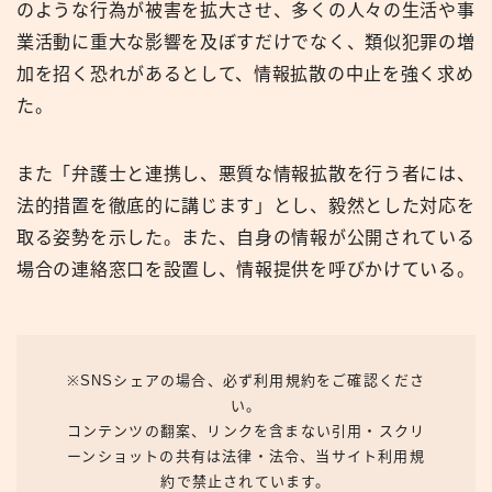
のような行為が被害を拡大させ、多くの人々の生活や事
業活動に重大な影響を及ぼすだけでなく、類似犯罪の増
加を招く恐れがあるとして、情報拡散の中止を強く求め
た。
また「弁護士と連携し、悪質な情報拡散を行う者には、
法的措置を徹底的に講じます」とし、毅然とした対応を
取る姿勢を示した。また、自身の情報が公開されている
場合の連絡窓口を設置し、情報提供を呼びかけている。
※SNSシェアの場合、必ず利用規約をご確認くださ
い。
コンテンツの翻案、リンクを含まない引用・スクリ
ーンショットの共有は法律・法令、当サイト利用規
約で禁止されています。