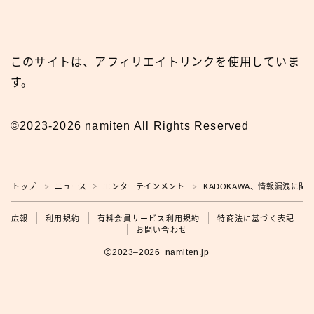
このサイトは、アフィリエイトリンクを使用していま
す。
©2023-2026 namiten All Rights Reserved
トップ
ニュース
エンターテインメント
KADOKAWA、情報漏洩に
＞
＞
＞
広報
広報
利用規約
有料会員サービス利用規約
特商法に基づく表記
お問い合わせ
2023–2026 namiten.jp
利用規約の確認をお願いします