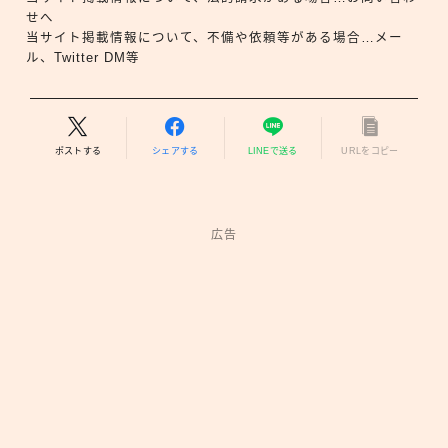
せへ
当サイト掲載情報について、不備や依頼等がある場合…メー
ル、Twitter DM等
ポストする
シェアする
LINEで送る
URLをコピー
広告