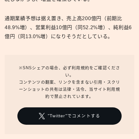
通期業績予想は据え置き、売上高200億円（前期比
48.9%増）、営業利益10億円（同52.2%増）、純利益6
億円（同13.0%増）になりそうだとしている。
※SNSシェアの場合、必ず利用規約をご確認くださ
い。
コンテンツの翻案、リンクを含まない引用・スクリ
ーンショットの共有は法律・法令、当サイト利用規
約で禁止されています。
"Twitter"でコメントする