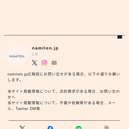
namiten.jp
広報
namiten.jp広報班にお問い合せがある場合、以下の通りお願い
します。
当サイト掲載情報について、法的請求がある場合…お問い合わ
せへ
当サイト掲載情報について、不備や依頼等がある場合…メー
ル、Twitter DM等