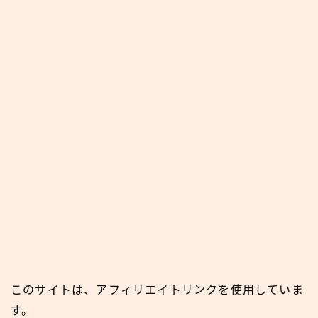
このサイトは、アフィリエイトリンクを使用していま
す。