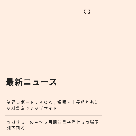
最新ニュース
業界レポート；ＫＯＡ；短期・中長期ともに
材料豊富でアップサイド
セガサミーの４〜６月期は黒字浮上も市場予
想下回る