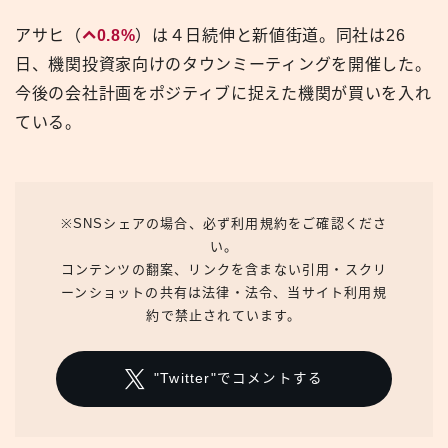
アサヒ（
0.8%
）は４日続伸と新値街道。同社は26
日、機関投資家向けのタウンミーティングを開催した。
今後の会社計画をポジティブに捉えた機関が買いを入れ
ている。
※SNSシェアの場合、必ず利用規約をご確認くださ
い。
コンテンツの翻案、リンクを含まない引用・スクリ
ーンショットの共有は法律・法令、当サイト利用規
約で禁止されています。
"Twitter"でコメントする