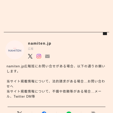
namiten.jp
広報
namiten.jp広報班にお問い合せがある場合、以下の通りお願い
します。
当サイト掲載情報について、法的請求がある場合…お問い合わ
せへ
当サイト掲載情報について、不備や依頼等がある場合…メー
ル、Twitter DM等