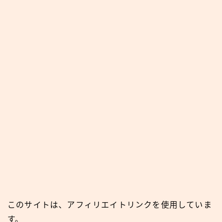
このサイトは、アフィリエイトリンクを使用していま
す。