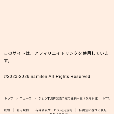
このサイトは、アフィリエイトリンクを使用していま
す。
©2023-2026 namiten All Rights Reserved
トップ
ニュース
きょう本決算発表予定の銘柄一覧（５月９日） NTT、ミ
＞
＞
広報
広報
利用規約
有料会員サービス利用規約
特商法に基づく表記