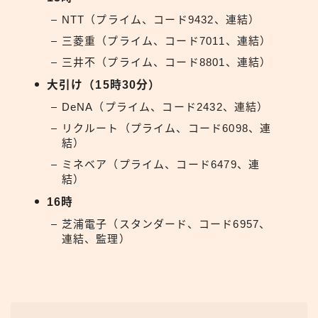
NTT（プライム、コード9432、連結）
三菱重（プライム、コード7011、連結）
三井不（プライム、コード8801、連結）
大引け（15時30分）
DeNA（プライム、コード2432、連結）
リクルート（プライム、コード6098、連
結）
ミネベア（プライム、コード6479、連
結）
16時
芝浦電子（スタンダード、コード6957、
連結、監理）