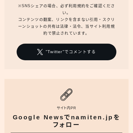
※SNSシェアの場合、必ず利用規約をご確認くださ
い。
コンテンツの翻案、リンクを含まない引用・スクリ
ーンショットの共有は法律・法令、当サイト利用規
約で禁止されています。
"Twitter"でコメントする
サイト内PR
Google Newsでnamiten.jpを
フォロー