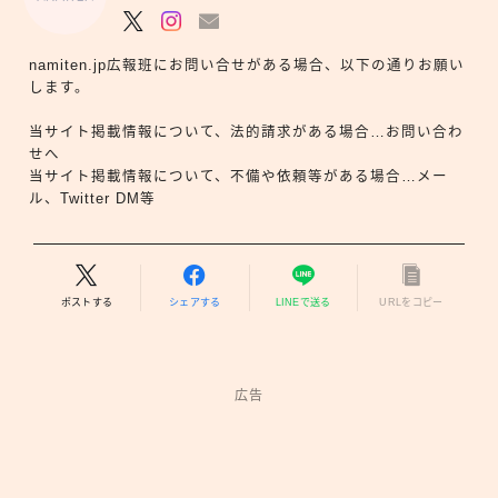
namiten.jp広報班にお問い合せがある場合、以下の通りお願い
します。
当サイト掲載情報について、法的請求がある場合…お問い合わ
せへ
当サイト掲載情報について、不備や依頼等がある場合…メー
ル、Twitter DM等
ポストする
シェアする
LINEで送る
URLをコピー
広告