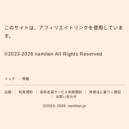
このサイトは、アフィリエイトリンクを使用していま
す。
©2023-2026 namiten All Rights Reserved
トップ
特報
＞
広報
広報
利用規約
有料会員サービス利用規約
特商法に基づく表記
お問い合わせ
2023–2026 namiten.jp
利用規約の確認をお願いします