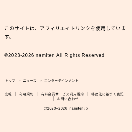
このサイトは、アフィリエイトリンクを使用していま
す。
©2023-2026 namiten All Rights Reserved
トップ
ニュース
エンターテインメント
＞
＞
広報
広報
利用規約
有料会員サービス利用規約
特商法に基づく表記
お問い合わせ
2023–2026 namiten.jp
利用規約の確認をお願いします