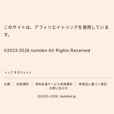
このサイトは、アフィリエイトリンクを使用していま
す。
©2023-2026 namiten All Rights Reserved
トップ
ガジェット
広報
広報
利用規約
有料会員サービス利用規約
特商法に基づく表記
お問い合わせ
2023–2026 namiten.jp