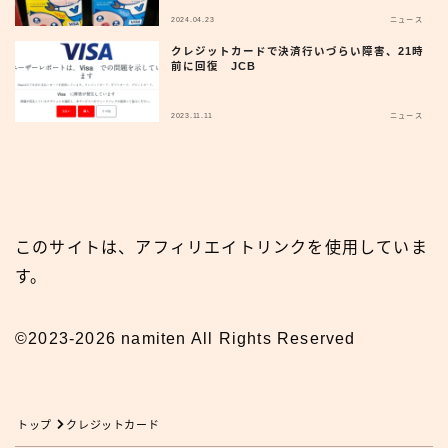
2024.04.23
ニュース
クレジットカードで決済行いづらい障害、21時
前に回復 JCB
2023.11.11
ニュース
このサイトは、アフィリエイトリンクを使用していま
す。
©2023-2026 namiten All Rights Reserved
トップ
クレジットカード