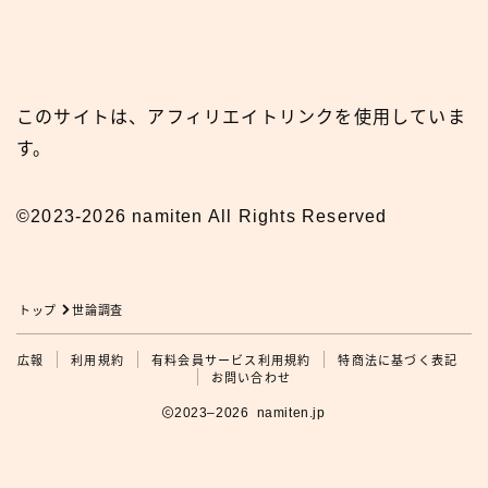
このサイトは、アフィリエイトリンクを使用していま
す。
©2023-2026 namiten All Rights Reserved
トップ
世論調査
広報
広報
利用規約
有料会員サービス利用規約
特商法に基づく表記
お問い合わせ
2023–2026 namiten.jp