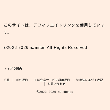
このサイトは、アフィリエイトリンクを使用していま
す。
©2023-2026 namiten All Rights Reserved
トップ
国内
広報
広報
利用規約
有料会員サービス利用規約
特商法に基づく表記
お問い合わせ
2023–2026 namiten.jp