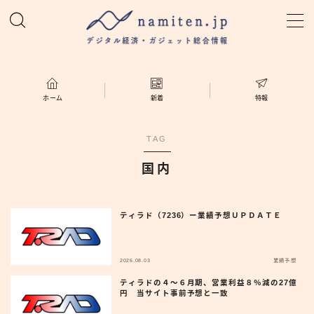
MENU
ホーム
ホーム
新着
特報
特集
TAG
国内
新着
namiten.jp
ティラド（7236）ー業績予想ＵＰＤＡＴＥ
2026.08.03
業績予想
ティラドの４〜６月期、営業利益８％減の27億
円 当サイト事前予想と一致