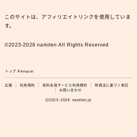
このサイトは、アフィリエイトリンクを使用していま
す。
©2023-2026 namiten All Rights Reserved
トップ
Amazon
広報
利用規約
有料会員サービス利用規約
特商法に基づく表記
広報
お問い合わせ
2023–2026 namiten.jp
利用規約の確認をお願いします
タップして利用規約を見る