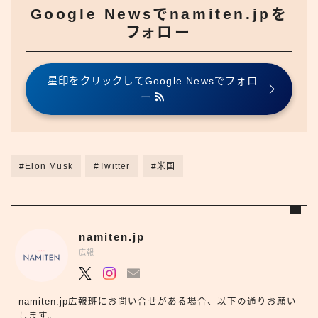
Google Newsでnamiten.jpを
フォロー
星印をクリックしてGoogle Newsでフォロ
ー
#Elon Musk
#Twitter
#米国
namiten.jp
広報
namiten.jp広報班にお問い合せがある場合、以下の通りお願い
します。