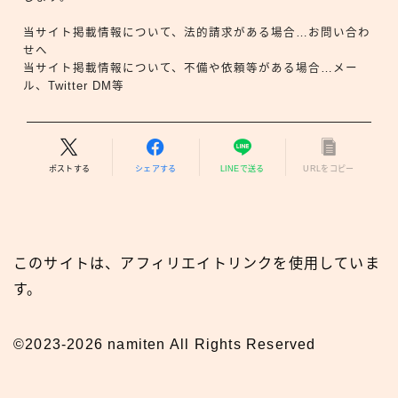
当サイト掲載情報について、法的請求がある場合…お問い合わ
せへ
当サイト掲載情報について、不備や依頼等がある場合…メー
ル、Twitter DM等
ポストする
シェアする
LINEで送る
URLをコピー
このサイトは、アフィリエイトリンクを使用していま
す。
©2023-2026 namiten All Rights Reserved