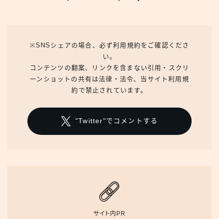
※SNSシェアの場合、必ず利用規約をご確認くださ
い。
コンテンツの翻案、リンクを含まない引用・スクリ
ーンショットの共有は法律・法令、当サイト利用規
約で禁止されています。
"Twitter"でコメントする
サイト内PR