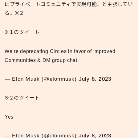
はプライベートコミュニティで実現可能、と主張してい
る。※２
※１のツイート
We’re deprecating Circles in favor of improved
Communities & DM group chat
— Elon Musk (@elonmusk)
July 8, 2023
※２のツイート
Yes
— Elon Musk (@elonmusk)
July 8, 2023