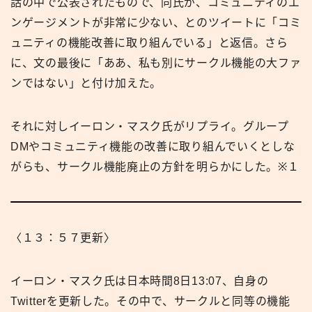
話の中で公表されたもので、同氏が、コミュニティのエ
ンゲージメントが非常に少ない、とのツイートに「コミ
ュニティの機能改善に取り組んでいる」と返信。さら
に、文の最後に「ああ、私も別にサークル機能の大ファ
ンではない」と付け加えた。
それに対しイーロン・マスク氏がリプライ。グループ
DMやコミュニティ機能の改善に取り組んでいくとしな
がらも、サークル機能廃止の方針を明らかにした。※１
〈１３：５７更新〉
イーロン・マスク氏は日本時間8日13:07、自身の
Twitterを更新した。その中で、サークルと同等の機能