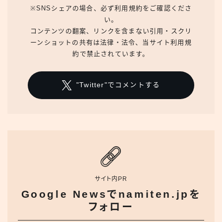
※SNSシェアの場合、必ず利用規約をご確認くださ
い。
コンテンツの翻案、リンクを含まない引用・スクリ
ーンショットの共有は法律・法令、当サイト利用規
約で禁止されています。
"Twitter"でコメントする
サイト内PR
Google Newsでnamiten.jpを
フォロー