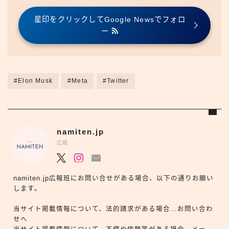
星印をクリックしてGoogle Newsでフォロ
ー
#Elon Musk
#Meta
#Twitter
namiten.jp
広報
namiten.jp広報班にお問い合せがある場合、以下の通りお願い
します。
当サイト掲載情報について、法的請求がある場合…お問い合わ
せへ