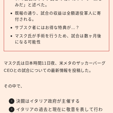
みだ」と述べた。
既報の通り、試合の収益は全額退役軍人に寄
付される。
サブスク者にはお得な特典が…？
マスク氏が手術を行うため、試合は数ヶ月後
になる可能性
マスク氏は日本時間11日夜、米メタのザッカーバーグ
CEOとの試合についての最新情報を投稿した。
その中で、
決闘はイタリア政府が主催する
イタリアの過去と現在に敬意を表して行わ