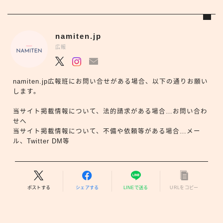
namiten.jp
広報
namiten.jp広報班にお問い合せがある場合、以下の通りお願い
します。
当サイト掲載情報について、法的請求がある場合…お問い合わ
せへ
当サイト掲載情報について、不備や依頼等がある場合…メー
ル、Twitter DM等
ポストする
シェアする
LINEで送る
URLをコピー