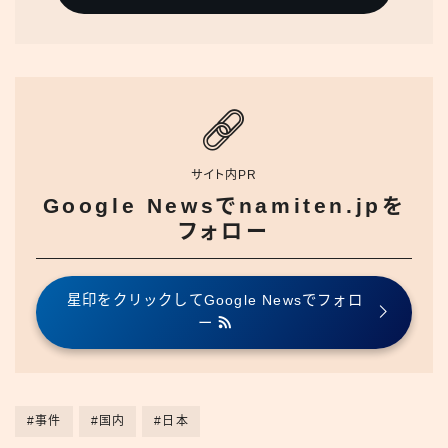
サイト内PR
Google Newsでnamiten.jpを
フォロー
星印をクリックしてGoogle Newsでフォロ
ー
#事件
#国内
#日本