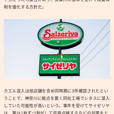
制を強化する方針だ。
カエル混入は他店舗を含め同時期に3件確認されたとい
うことで、神奈川に拠点を置く同社工場でレタスに混入
していた可能性が高いという。事件を受けてサイゼリヤ
は、葉は1枚ずつ剥がして目視点検するなどの対策をと