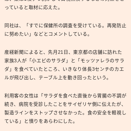
っていると取材に応えた。
同社は、「すでに保健所の調査を受けている。再発防止
に努めたい」などとコメントしている。
産経新聞によると、先月21日、東京都の店舗に訪れた
家族3人が「小エビのサラダ」と「モッツァレラのサラ
ダ」を食べていたところ、いきなり体長3センチのカエ
ルが飛び出し、テーブル上を動き回ったという。
利用客の女性は「サラダを食べた直後から胃腸の不調が
続き、病院を受診したことをサイゼリヤ側に伝えたが、
製造ラインをストップさせなかった。食の安全を軽視し
ている」と憤りをあらわにした。