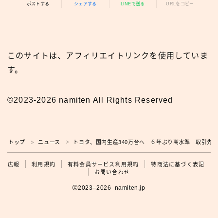
ポストする
シェアする
LINEで送る
URLをコピー
このサイトは、アフィリエイトリンクを使用していま
す。
©2023-2026 namiten All Rights Reserved
トップ
ニュース
トヨタ、国内生産340万台へ ６年ぶり高水準 取引先
＞
＞
広報
広報
利用規約
有料会員サービス利用規約
特商法に基づく表記
お問い合わせ
2023–2026 namiten.jp