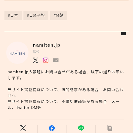
#日本
#日経平均
#経済
namiten.jp
広報
namiten.jp広報班にお問い合せがある場合、以下の通りお願い
します。
当サイト掲載情報について、法的請求がある場合…お問い合わ
せへ
当サイト掲載情報について、不備や依頼等がある場合…メー
ル、Twitter DM等