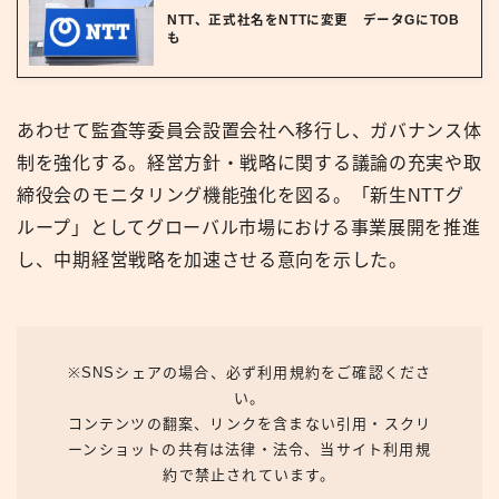
NTT、正式社名をNTTに変更 データGにTOB
も
あわせて監査等委員会設置会社へ移行し、ガバナンス体
制を強化する。経営方針・戦略に関する議論の充実や取
締役会のモニタリング機能強化を図る。「新生NTTグ
ループ」としてグローバル市場における事業展開を推進
し、中期経営戦略を加速させる意向を示した。
※SNSシェアの場合、必ず利用規約をご確認くださ
い。
コンテンツの翻案、リンクを含まない引用・スクリ
ーンショットの共有は法律・法令、当サイト利用規
約で禁止されています。