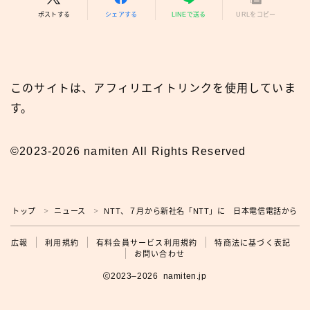
ポストする
シェアする
LINEで送る
URLをコピー
このサイトは、アフィリエイトリンクを使用していま
す。
©2023-2026 namiten All Rights Reserved
トップ
ニュース
NTT、７月から新社名「NTT」に 日本電信電話から
＞
＞
広報
広報
利用規約
有料会員サービス利用規約
特商法に基づく表記
お問い合わせ
2023–2026 namiten.jp