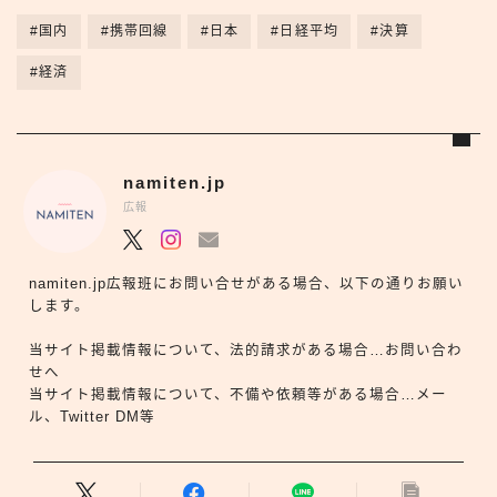
#国内
#携帯回線
#日本
#日経平均
#決算
#経済
namiten.jp
広報
namiten.jp広報班にお問い合せがある場合、以下の通りお願い
します。
当サイト掲載情報について、法的請求がある場合…お問い合わ
せへ
当サイト掲載情報について、不備や依頼等がある場合…メー
ル、Twitter DM等