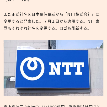
また正式社名を日本電信電話から「NTT株式会社」に
変更すると発表した。７月１日から適用する。NTT東
西もそれぞれ社名を変更する。ロゴも刷新する。