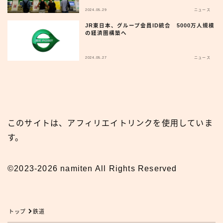
2024.05.29
ニュース
JR東日本、グループ会員ID統合 5000万人規模
の経済圏構築へ
2024.05.27
ニュース
このサイトは、アフィリエイトリンクを使用していま
す。
©2023-2026 namiten All Rights Reserved
トップ
鉄道