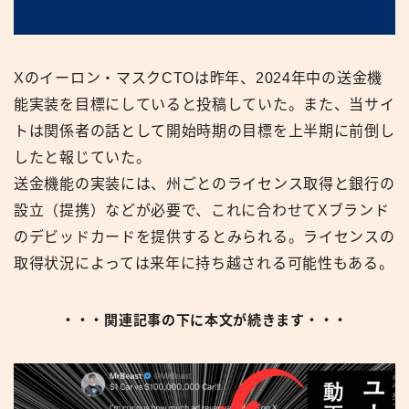
Xのイーロン・マスクCTOは昨年、2024年中の送金機
能実装を目標にしていると投稿していた。また、当サイ
トは関係者の話として開始時期の目標を上半期に前倒し
したと報じていた。
送金機能の実装には、州ごとのライセンス取得と銀行の
設立（提携）などが必要で、これに合わせてXブランド
のデビッドカードを提供するとみられる。ライセンスの
取得状況によっては来年に持ち越される可能性もある。
・・・関連記事の下に本文が続きます・・・