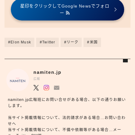
星印をクリックしてGoogle Newsでフォロ
ー
#Elon Musk
#Twitter
#リーク
#米国
namiten.jp
広報
namiten.jp広報班にお問い合せがある場合、以下の通りお願い
します。
当サイト掲載情報について、法的請求がある場合…お問い合わ
せへ
当サイト掲載情報について、不備や依頼等がある場合…メー