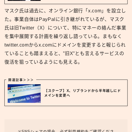
マスク氏は過去に、オンライン銀行「x.com」を設立し
た。事業自体はPayPalに引き継がれているが、マスク
氏は旧Twitter（X）について、特にマネーの絡んだ事業
を集中展開する計画を繰り返し語っている。まもなく
twitter.comからx.comにドメインを変更すると報じられ
ていることも踏まえると、”旧X”とも言えるサービスの
復活を狙っているようにも見える。
関連記事＞＞＞
【スクープ】X、リブランドから半年越しにド
メインを変更へ
※SNSシェアの場合、必ず利用規約をご確認くださ