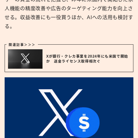
人機能の精度改善や広告のターゲティング能力を向上さ
せる。収益改善にも一役買うほか、AIへの活用も検討す
る。
関連記事＞＞＞
Xが銀行・クレカ事業を2024年にも米国で開始
か 送金ライセンス取得相次ぐ