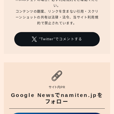
い。
コンテンツの翻案、リンクを含まない引用・スクリ
ーンショットの共有は法律・法令、当サイト利用規
約で禁止されています。
"Twitter"でコメントする
サイト内PR
Google Newsでnamiten.jpを
フォロー