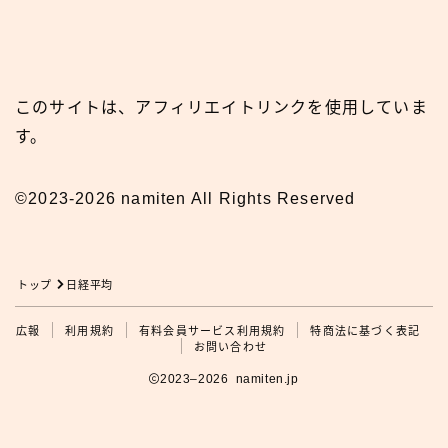
このサイトは、アフィリエイトリンクを使用していま
す。
©2023-2026 namiten All Rights Reserved
トップ
日経平均
広報
広報
利用規約
有料会員サービス利用規約
特商法に基づく表記
お問い合わせ
2023–2026 namiten.jp